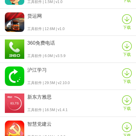
下载
工具软件 | 1.5M | v1.0
货运网
下载
工具软件 | 12.6M | v1.0
360免费电话
下载
工具软件 | 6.0M | v3.5.9
沪江学习
下载
工具软件 | 29.5M | v2.10.0
新东方雅思
下载
工具软件 | 16.5M | v1.4.1
智慧党建云
下载