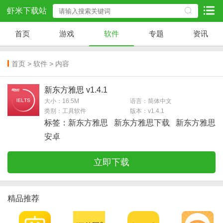
虾米下载站
首页
游戏
软件
专题
资讯
首页
>
软件
> 内容
新东方雅思 v1.4.1
大小：16.5M
语言：简体中文
类别：工具软件
版本：v1.4.1
标签：
新东方雅思
新东方雅思下载
新东方雅思
安卓
立即下载
精品推荐